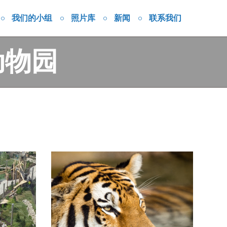
我们的小组
照片库
新闻
联系我们
动物园