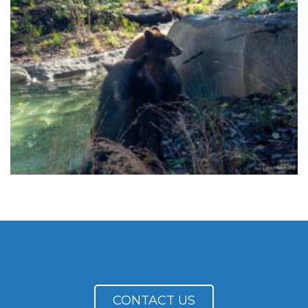
CONTACT US