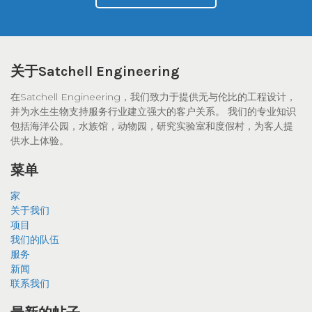
关于Satchell Engineering
在Satchell Engineering，我们致力于提供无与伦比的工程设计，
并为水生生物支持服务行业建立强大的客户关系。 我们的专业知识
包括海洋公园，水族馆，动物园，研究实验室和度假村，为客人提
供水上体验。
菜单
家
关于我们
项目
我们的队伍
服务
新闻
联系我们